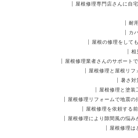
屋根修理専門店さんに自
耐
カ
屋根の修理をして
相
屋根修理業者さんのサポート
屋根修理と屋根リフ
暑さ対
屋根修理と塗装
屋根修理リフォームで地震の
屋根修理を依頼する
屋根修理により隙間風の悩み
屋根修理は