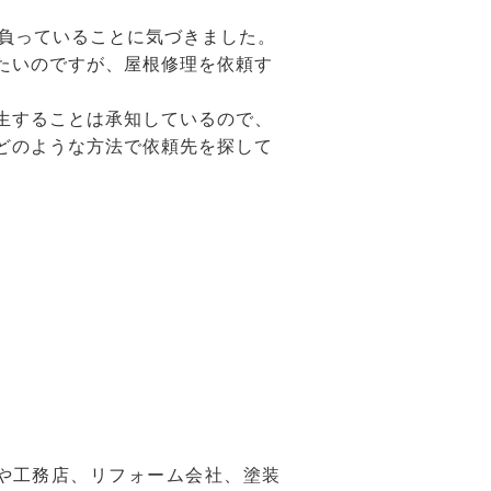
を負っていることに気づきました。
たいのですが、屋根修理を依頼す
生することは承知しているので、
どのような方法で依頼先を探して
や工務店、リフォーム会社、塗装