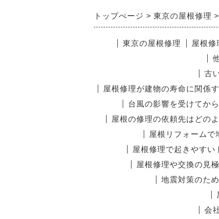
トップぺージ
東京の屋根修理
東京の屋根修理
屋根修
古
屋根修理が建物の寿命に関係
台風の影響を受けてか
屋根の修理の依頼先はどの
屋根リフォームで
屋根修理で起きやすい
屋根修理や交換の見
地震対策のた
会