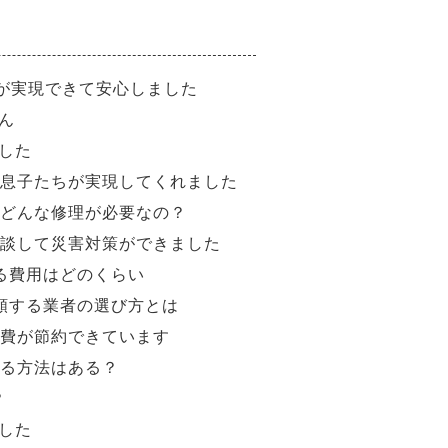
が実現できて安心しました
ん
した
息子たちが実現してくれました
どんな修理が必要なの？
談して災害対策ができました
る費用はどのくらい
頼する業者の選び方とは
費が節約できています
る方法はある？
？
した