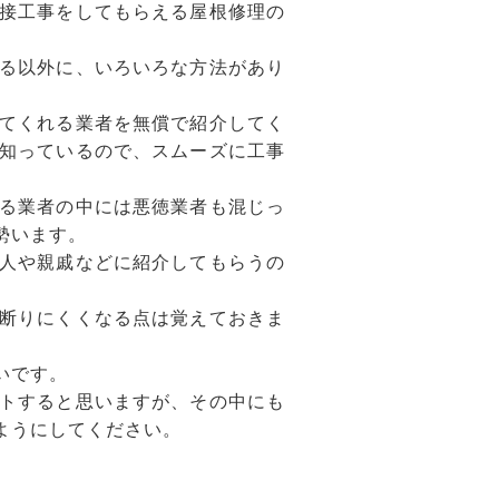
接工事をしてもらえる屋根修理の
る以外に、いろいろな方法があり
てくれる業者を無償で紹介してく
知っているので、スムーズに工事
る業者の中には悪徳業者も混じっ
勢います。
人や親戚などに紹介してもらうの
断りにくくなる点は覚えておきま
いです。
トすると思いますが、その中にも
ようにしてください。