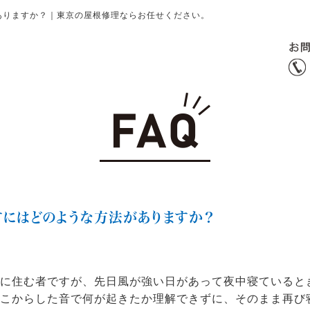
ありますか？｜東京の屋根修理ならお任せください。
にはどのような方法がありますか？
家に住む者ですが、先日風が強い日があって夜中寝ていると
こからした音で何が起きたか理解できずに、そのまま再び