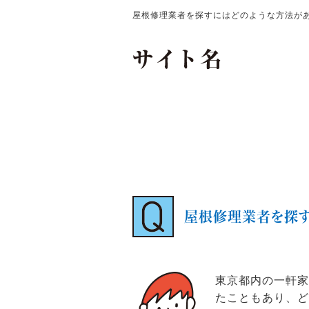
屋根修理業者を探すにはどのような方法が
屋根修理業者を探す
東京都内の一軒
たこともあり、ど