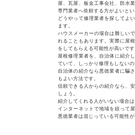
屋、瓦屋、板金工事会社、防水
専門業者へ依頼する方がよいとい
どうやって修理業者を探してよ
ます。
ハウスメーカーの場合は難しい
れることもあります。実際に屋
をしてもらえる可能性が高いです
屋根修理業者を、自治体に紹介
ていて、しっかり修理もしないの
自治体の紹介なら悪徳業者に騙
もよい方法です。
信頼できる人からの紹介なら、
しょう。
紹介してくれる人がいない場合は
インターネットで地域を絞って
悪徳業者は混じっている可能性が