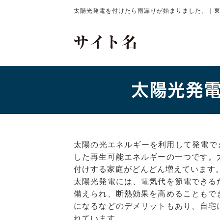
太陽光発電を付けたら雨漏りが始まりました。｜
太陽光発電
太陽の光エネルギーを利用して発電で
した再生可能エネルギーの一つです。
付けする家庭がどんどん増えています
太陽光発電には、電気代を節電できる
備えられ、断熱効果を高めることもで
になるなどのデメリットもあり、自宅
れています。