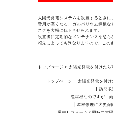
太陽光発電システムを設置するときに
費用が高くなる、ガルバリウム鋼板な
スクを大幅に低下させられます。
設置後に定期的なメンテナンスを怠ら
頼先によっても異なりますので、この
トップぺージ
太陽光発電を付けたら
トップぺージ
太陽光発電を付け
訪問販
陸屋根なのですが、
屋根修理に火災保
屋根リフォームと同時に太