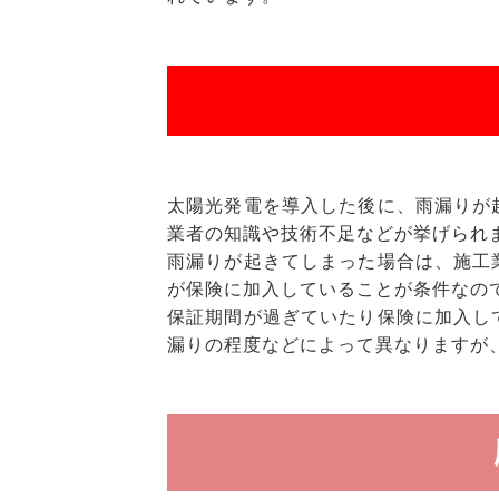
太陽光発電を導入した後に、雨漏りが
業者の知識や技術不足などが挙げられ
雨漏りが起きてしまった場合は、施工
が保険に加入していることが条件なの
保証期間が過ぎていたり保険に加入し
漏りの程度などによって異なりますが、