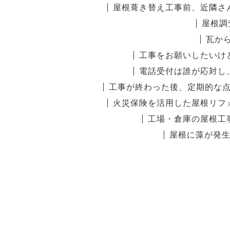
屋根葺き替え工事前、近隣さ
屋根調
瓦か
工事をお願いしたいけ
電話受付は誰が応対し
工事が終わった後、定期的な
火災保険を活用した屋根リフ
工場・倉庫の屋根工
屋根に藻が発