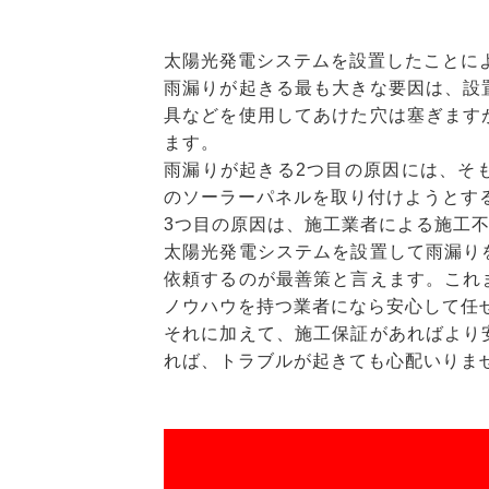
太陽光発電システムを設置したことに
雨漏りが起きる最も大きな要因は、設
具などを使用してあけた穴は塞ぎます
ます。
雨漏りが起きる2つ目の原因には、そ
のソーラーパネルを取り付けようとす
3つ目の原因は、施工業者による施工
太陽光発電システムを設置して雨漏り
依頼するのが最善策と言えます。これ
ノウハウを持つ業者になら安心して任
それに加えて、施工保証があればより
れば、トラブルが起きても心配いりま